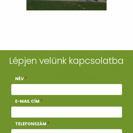
Lépjen velünk kapcsolatba
NÉV
E-MAIL CÍM
TELEFONSZÁM