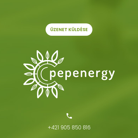
+421 905 850 816